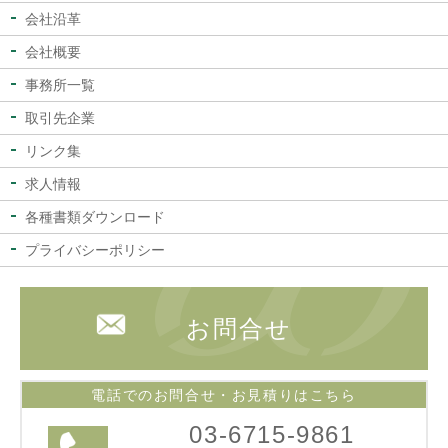
会社沿革
会社概要
事務所一覧
取引先企業
リンク集
求人情報
各種書類ダウンロード
プライバシーポリシー
お問合せ
電話でのお問合せ・お見積りはこちら
03-6715-9861