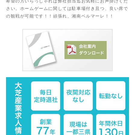
希望の方いらっしゃれば弊社担当迄お気軽にお声掛けくだ
さい。ホームゲームに関しては駐車場付き且つ、良い席で
の観戦が可能です！！頑張れ、湘南ベルマーレ！！