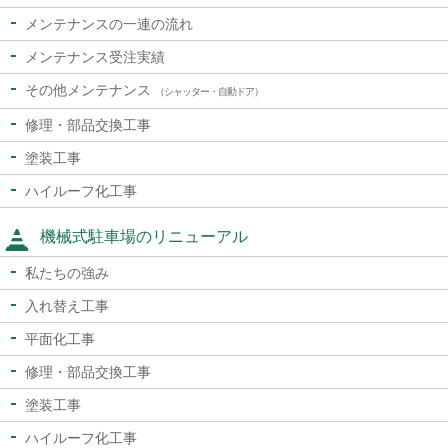
メンテナンスの一連の流れ
メンテナンス受注実績
その他メンテナンス
（シャッター・自動ドア）
修理・部品交換工事
塗装工事
ハイルーフ化工事
機械式駐車場のリニューアル
私たちの強み
入れ替え工事
平面化工事
修理・部品交換工事
塗装工事
ハイルーフ化工事