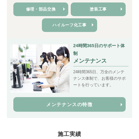
修理・部品交換
塗装工事
ハイルーフ化工事
24時間365日のサポート体
制
メンテナンス
24時間365日、万全のメンテ
ナンス体制で、お客様のサポ
ートを行っています。
メンテナンスの特徴
施工実績