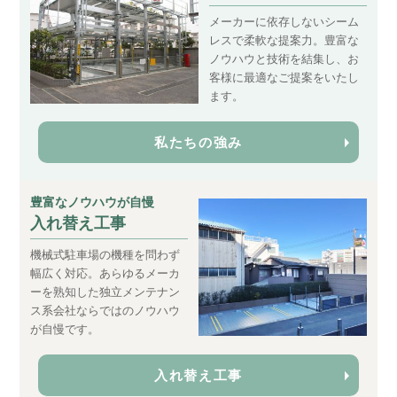
メーカーに依存しないシーム
レスで柔軟な提案力。豊富な
ノウハウと技術を結集し、お
客様に最適なご提案をいたし
ます。
私たちの強み
豊富なノウハウが自慢
入れ替え工事
機械式駐車場の機種を問わず
幅広く対応。あらゆるメーカ
ーを熟知した独立メンテナン
ス系会社ならではのノウハウ
が自慢です。
入れ替え工事